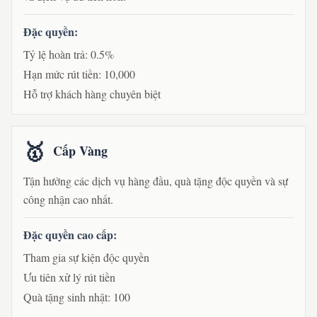
Đặc quyền:
Tỷ lệ hoàn trả: 0.5%
Hạn mức rút tiền: 10,000
Hỗ trợ khách hàng chuyên biệt
🥇
Cấp Vàng
Tận hưởng các dịch vụ hàng đầu, quà tặng độc quyền và sự
công nhận cao nhất.
Đặc quyền cao cấp:
Tham gia sự kiện độc quyền
Ưu tiên xử lý rút tiền
Quà tặng sinh nhật: 100