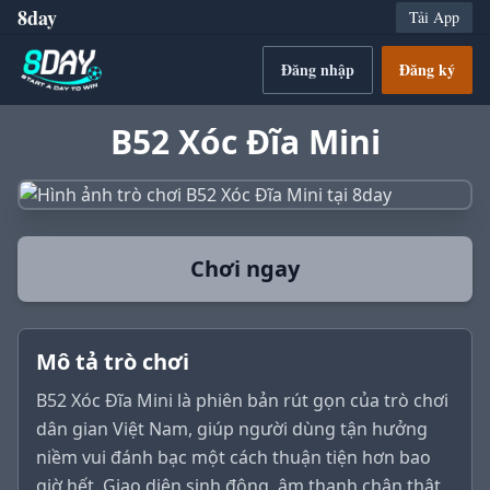
8day
Tải App
Đăng nhập
Đăng ký
B52 Xóc Đĩa Mini
Chơi ngay
Mô tả trò chơi
B52 Xóc Đĩa Mini là phiên bản rút gọn của trò chơi
dân gian Việt Nam, giúp người dùng tận hưởng
niềm vui đánh bạc một cách thuận tiện hơn bao
giờ hết. Giao diện sinh động, âm thanh chân thật